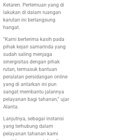
Ketaren. Pertemuan yang di
lakukan di dalam ruangan
karutan ini berlangsung
hangat.
“Kami berterima kasih pada
pihak kejari samarinda yang
sudah saling menjaga
sinergisitas dengan pihak
rutan, termasuk bantuan
peralatan persidangan online
yang di antarkan ini pun
sangat membantu jalannya
pelayanan bagi tahanan,” ujar
Alanta.
Lanjutnya, sebagai instansi
yang terhubung dalam
pelayanan tahanan kami