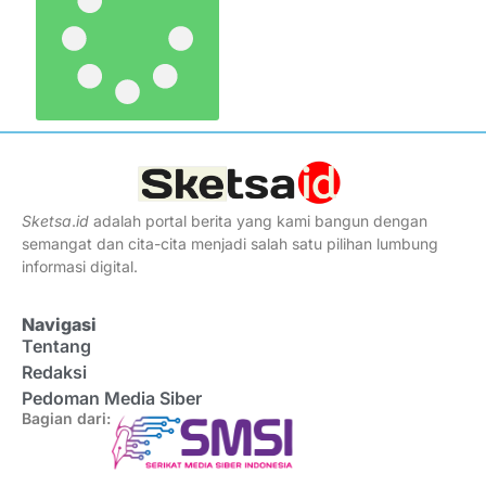
Sketsa
.
id
adalah portal berita yang kami bangun dengan
semangat dan cita-cita menjadi salah satu pilihan lumbung
informasi digital.
Navigasi
Tentang
Redaksi
Pedoman Media Siber
Bagian dari: