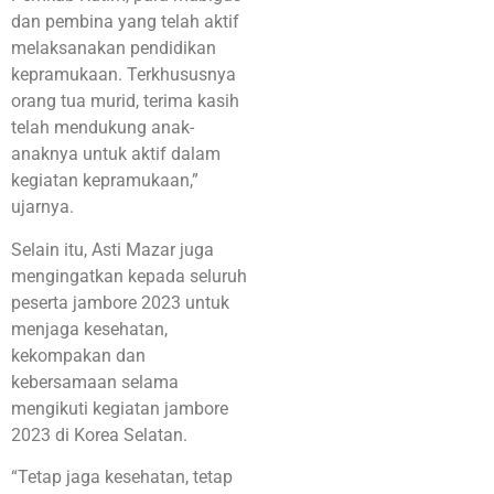
dan pembina yang telah aktif
melaksanakan pendidikan
kepramukaan. Terkhususnya
orang tua murid, terima kasih
telah mendukung anak-
anaknya untuk aktif dalam
kegiatan kepramukaan,”
ujarnya.
Selain itu, Asti Mazar juga
mengingatkan kepada seluruh
peserta jambore 2023 untuk
menjaga kesehatan,
kekompakan dan
kebersamaan selama
mengikuti kegiatan jambore
2023 di Korea Selatan.
“Tetap jaga kesehatan, tetap