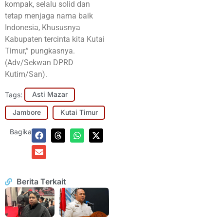
kompak, selalu solid dan
tetap menjaga nama baik
Indonesia, Khususnya
Kabupaten tercinta kita Kutai
Timur,” pungkasnya.
(Adv/Sekwan DPRD
Kutim/San).
Tags:
Asti Mazar
Jambore
Kutai Timur
Bagikan:
Berita Terkait