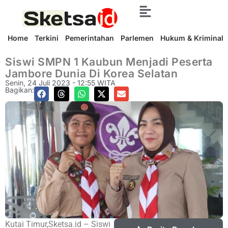
Home
Terkini
Pemerintahan
Parlemen
Hukum & Kriminal
Siswi SMPN 1 Kaubun Menjadi Peserta
Jambore Dunia Di Korea Selatan
Senin, 24 Juli 2023 - 12:55 WITA
Bagikan:
Kutai Timur,Sketsa.id – Siswi