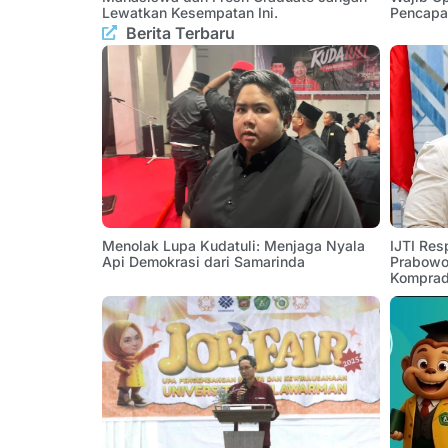
Lewatkan Kesempatan Ini.
Pencapa
Berita Terbaru
Menolak Lupa Kudatuli: Menjaga Nyala
IJTI Res
Api Demokrasi dari Samarinda
Prabowo:
Komprad