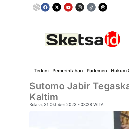
Terkini
Pemerintahan
Parlemen
Hukum &
Sutomo Jabir Tegaska
Kaltim
Selasa, 31 Oktober 2023 - 03:28 WITA