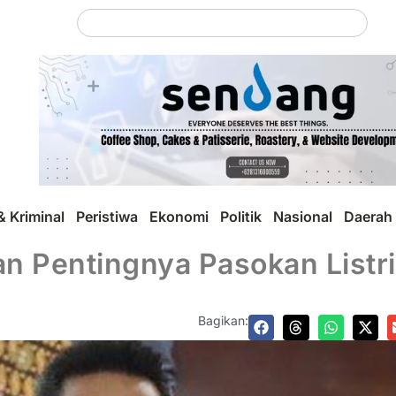
 Kriminal
Peristiwa
Ekonomi
Politik
Nasional
Daerah
n Pentingnya Pasokan Listri
Bagikan: