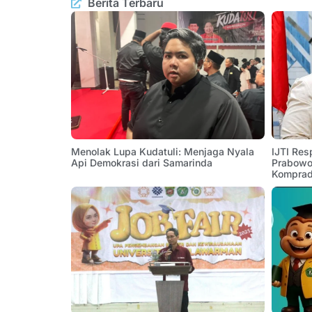
Berita Terbaru
Menolak Lupa Kudatuli: Menjaga Nyala
IJTI Res
Api Demokrasi dari Samarinda
Prabowo:
Komprad