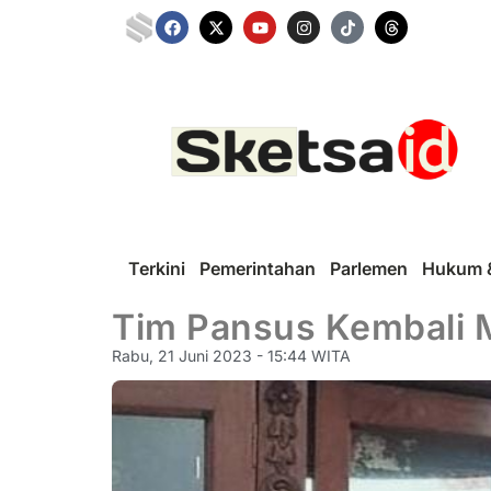
Terkini
Pemerintahan
Parlemen
Hukum &
Tim Pansus Kembali M
Rabu, 21 Juni 2023 - 15:44 WITA