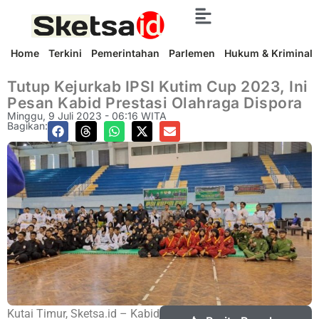
Home
Terkini
Pemerintahan
Parlemen
Hukum & Kriminal
Tutup Kejurkab IPSI Kutim Cup 2023, Ini
Pesan Kabid Prestasi Olahraga Dispora
Minggu, 9 Juli 2023 - 06:16 WITA
Bagikan:
Kutai Timur, Sketsa.id – Kabid