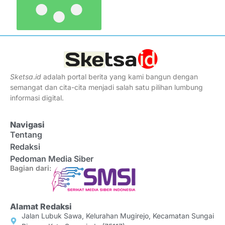
Sketsa
.
id
adalah portal berita yang kami bangun dengan
semangat dan cita-cita menjadi salah satu pilihan lumbung
informasi digital.
Navigasi
Tentang
Redaksi
Pedoman Media Siber
Bagian dari:
Alamat Redaksi
Jalan Lubuk Sawa, Kelurahan Mugirejo, Kecamatan Sungai