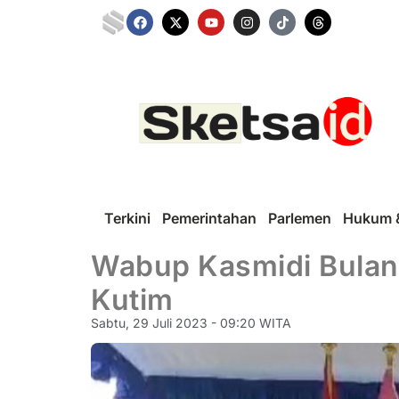
Terkini
Pemerintahan
Parlemen
Hukum &
Wabup Kasmidi Bulang
Kutim
Sabtu, 29 Juli 2023 - 09:20 WITA