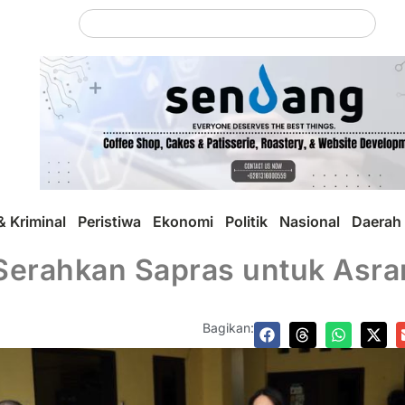
 Kriminal
Peristiwa
Ekonomi
Politik
Nasional
Daerah
Serahkan Sapras untuk Asra
Bagikan: