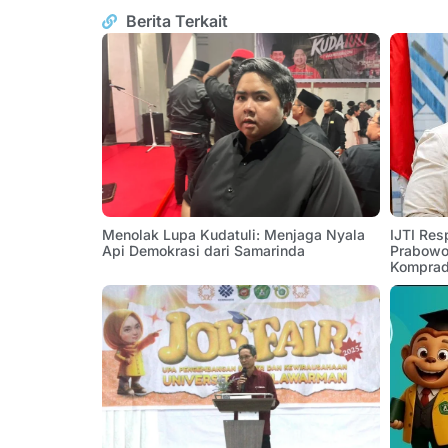
Berita Terkait
Menolak Lupa Kudatuli: Menjaga Nyala
IJTI Res
Api Demokrasi dari Samarinda
Prabowo:
Komprad