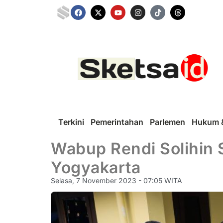
Terkini
Pemerintahan
Parlemen
Hukum &
Wabup Rendi Solihin 
Yogyakarta
Selasa, 7 November 2023 - 07:05 WITA