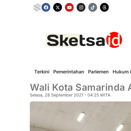
Terkini
Pemerintahan
Parlemen
Hukum &
Wali Kota Samarinda 
Selasa, 28 September 2021 - 04:25 WITA