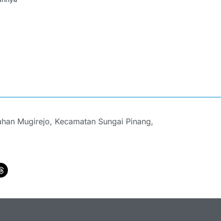
ahan Mugirejo, Kecamatan Sungai Pinang,