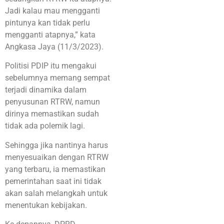
Jadi kalau mau mengganti
pintunya kan tidak perlu
mengganti atapnya,” kata
Angkasa Jaya (11/3/2023).
Politisi PDIP itu mengakui
sebelumnya memang sempat
terjadi dinamika dalam
penyusunan RTRW, namun
dirinya memastikan sudah
tidak ada polemik lagi.
Sehingga jika nantinya harus
menyesuaikan dengan RTRW
yang terbaru, ia memastikan
pemerintahan saat ini tidak
akan salah melangkah untuk
menentukan kebijakan.