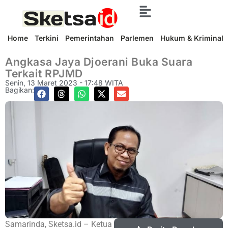
Home
Terkini
Pemerintahan
Parlemen
Hukum & Kriminal
Angkasa Jaya Djoerani Buka Suara
Terkait RPJMD
Senin, 13 Maret 2023 - 17:48 WITA
Bagikan:
Samarinda, Sketsa.id – Ketua