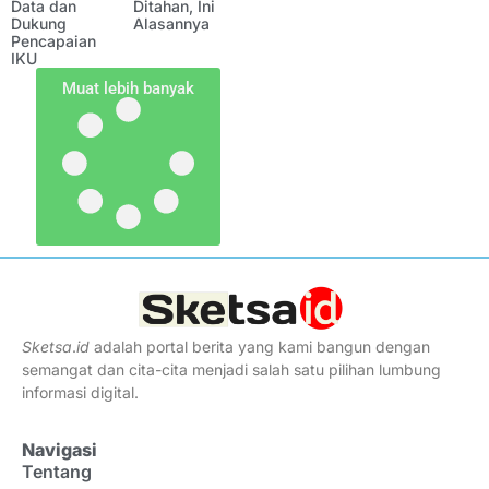
Data dan
Ditahan, Ini
Dukung
Alasannya
Pencapaian
IKU
Muat lebih banyak
Sketsa
.
id
adalah portal berita yang kami bangun dengan
semangat dan cita-cita menjadi salah satu pilihan lumbung
informasi digital.
Navigasi
Tentang