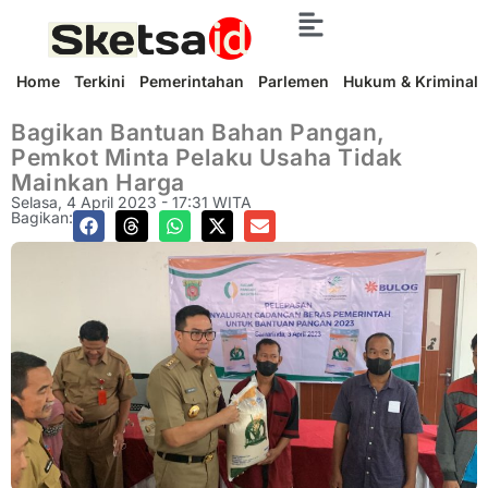
Home
Terkini
Pemerintahan
Parlemen
Hukum & Kriminal
Bagikan Bantuan Bahan Pangan,
Pemkot Minta Pelaku Usaha Tidak
Mainkan Harga
Selasa, 4 April 2023 - 17:31 WITA
Bagikan: