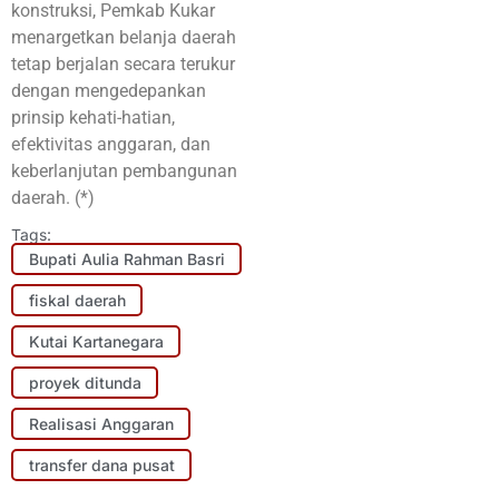
konstruksi, Pemkab Kukar
menargetkan belanja daerah
tetap berjalan secara terukur
dengan mengedepankan
prinsip kehati-hatian,
efektivitas anggaran, dan
keberlanjutan pembangunan
daerah. (*)
Tags:
Bupati Aulia Rahman Basri
fiskal daerah
Kutai Kartanegara
proyek ditunda
Realisasi Anggaran
transfer dana pusat