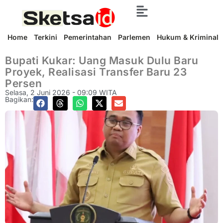
Home
Terkini
Pemerintahan
Parlemen
Hukum & Kriminal
Bupati Kukar: Uang Masuk Dulu Baru
Proyek, Realisasi Transfer Baru 23
Persen
Selasa, 2 Juni 2026 - 09:09 WITA
Bagikan: