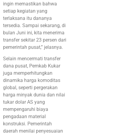
ingin memastikan bahwa
setiap kegiatan yang
terlaksana itu dananya
tersedia. Sampai sekarang, di
bulan Juni ini, kita menerima
transfer sekitar 23 persen dari
pemerintah pusat,” jelasnya.
Selain mencermati transfer
dana pusat, Pemkab Kukar
juga memperhitungkan
dinamika harga komoditas
global, seperti pergerakan
harga minyak dunia dan nilai
tukar dolar AS yang
mempengaruhi biaya
pengadaan material
konstruksi. Pemerintah
daerah menilai penyesuaian