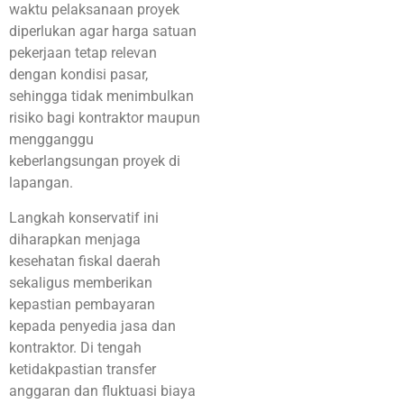
waktu pelaksanaan proyek
diperlukan agar harga satuan
pekerjaan tetap relevan
dengan kondisi pasar,
sehingga tidak menimbulkan
risiko bagi kontraktor maupun
mengganggu
keberlangsungan proyek di
lapangan.
Langkah konservatif ini
diharapkan menjaga
kesehatan fiskal daerah
sekaligus memberikan
kepastian pembayaran
kepada penyedia jasa dan
kontraktor. Di tengah
ketidakpastian transfer
anggaran dan fluktuasi biaya