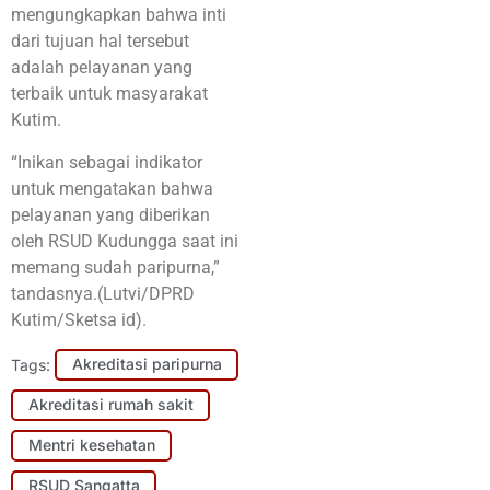
mengungkapkan bahwa inti
dari tujuan hal tersebut
adalah pelayanan yang
terbaik untuk masyarakat
Kutim.
“Inikan sebagai indikator
untuk mengatakan bahwa
pelayanan yang diberikan
oleh RSUD Kudungga saat ini
memang sudah paripurna,”
tandasnya.(Lutvi/DPRD
Kutim/Sketsa id).
Tags:
Akreditasi paripurna
Akreditasi rumah sakit
Mentri kesehatan
RSUD Sangatta