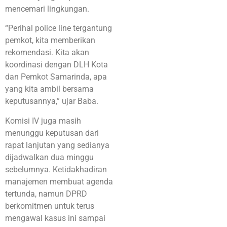
mencemari lingkungan
.
“Perihal police line tergantung
pemkot, kita memberikan
rekomendasi. Kita akan
koordinasi dengan DLH Kota
dan Pemkot Samarinda, apa
yang kita ambil bersama
keputusannya,” ujar Baba
.
Komisi IV juga masih
menunggu keputusan dari
rapat lanjutan yang sedianya
dijadwalkan dua minggu
sebelumnya. Ketidakhadiran
manajemen membuat agenda
tertunda, namun DPRD
berkomitmen untuk terus
mengawal kasus ini sampai