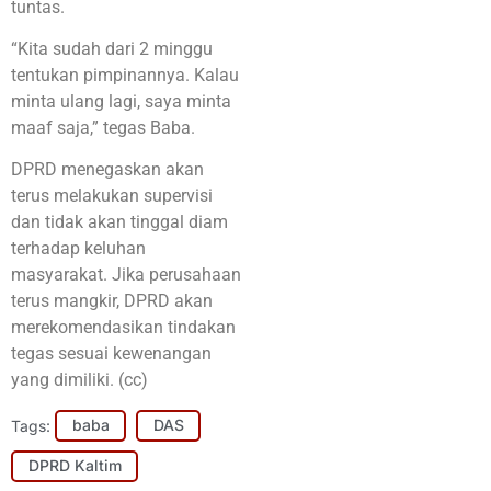
tuntas.
“Kita sudah dari 2 minggu
tentukan pimpinannya. Kalau
minta ulang lagi, saya minta
maaf saja,” tegas Baba.
DPRD menegaskan akan
terus melakukan supervisi
dan tidak akan tinggal diam
terhadap keluhan
masyarakat. Jika perusahaan
terus mangkir, DPRD akan
merekomendasikan tindakan
tegas sesuai kewenangan
yang dimiliki. (cc)
Tags:
baba
DAS
DPRD Kaltim