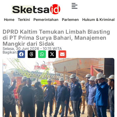
Home
Terkini
Pemerintahan
Parlemen
Hukum & Kriminal
DPRD Kaltim Temukan Limbah Blasting
di PT Prima Surya Bahari, Manajemen
Mangkir dari Sidak
Selasa, 30 Juni 2026 - 10:15 WITA
Bagikan: