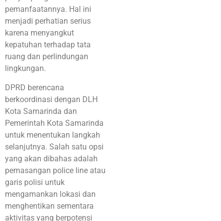
pemanfaatannya. Hal ini
menjadi perhatian serius
karena menyangkut
kepatuhan terhadap tata
ruang dan perlindungan
lingkungan.
DPRD berencana
berkoordinasi dengan DLH
Kota Samarinda dan
Pemerintah Kota Samarinda
untuk menentukan langkah
selanjutnya. Salah satu opsi
yang akan dibahas adalah
pemasangan police line atau
garis polisi untuk
mengamankan lokasi dan
menghentikan sementara
aktivitas yang berpotensi