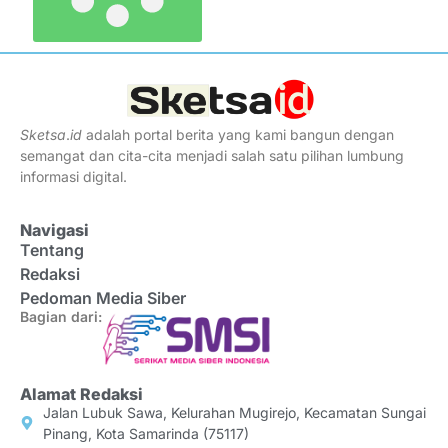
Sketsa
.
id
adalah portal berita yang kami bangun dengan
semangat dan cita-cita menjadi salah satu pilihan lumbung
informasi digital.
Navigasi
Tentang
Redaksi
Pedoman Media Siber
Bagian dari:
Alamat Redaksi
Jalan Lubuk Sawa, Kelurahan Mugirejo, Kecamatan Sungai
Pinang, Kota Samarinda (75117)