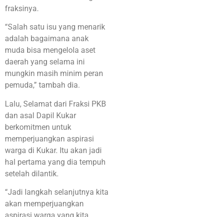
fraksinya.
“Salah satu isu yang menarik
adalah bagaimana anak
muda bisa mengelola aset
daerah yang selama ini
mungkin masih minim peran
pemuda,” tambah dia.
Lalu, Selamat dari Fraksi PKB
dan asal Dapil Kukar
berkomitmen untuk
memperjuangkan aspirasi
warga di Kukar. Itu akan jadi
hal pertama yang dia tempuh
setelah dilantik.
“Jadi langkah selanjutnya kita
akan memperjuangkan
aspirasi warga yang kita