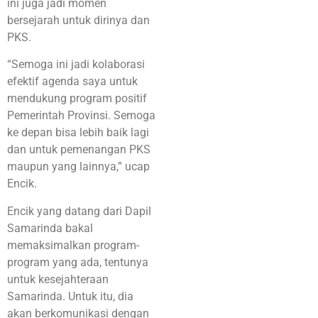
ini juga jadi momen
bersejarah untuk dirinya dan
PKS.
“Semoga ini jadi kolaborasi
efektif agenda saya untuk
mendukung program positif
Pemerintah Provinsi. Semoga
ke depan bisa lebih baik lagi
dan untuk pemenangan PKS
maupun yang lainnya,” ucap
Encik.
Encik yang datang dari Dapil
Samarinda bakal
memaksimalkan program-
program yang ada, tentunya
untuk kesejahteraan
Samarinda. Untuk itu, dia
akan berkomunikasi dengan