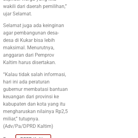
wakili dari daerah pemilihan,”
ujar Selamat.
Selamat juga ada keinginan
agar pembangunan desa-
desa di Kukar bisa lebih
maksimal. Menurutnya,
anggaran dari Pemprov
Kaltim harus disertakan.
“Kalau tidak salah informasi,
hari ini ada peraturan
gubernur membatasi bantuan
keuangan dari provinsi ke
kabupaten dan kota yang itu
mengharuskan nilainya Rp2,5
miliar,” tutupnya.
(Adv/Pa/DPRD Kaltim)