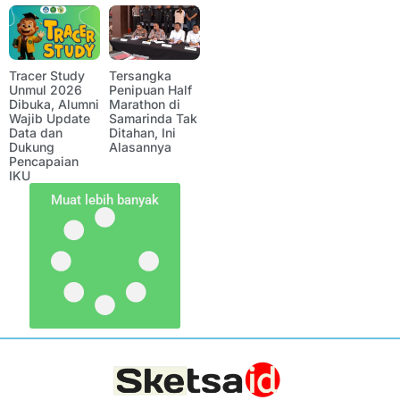
Tracer Study
Tersangka
Unmul 2026
Penipuan Half
Dibuka, Alumni
Marathon di
Wajib Update
Samarinda Tak
Data dan
Ditahan, Ini
Dukung
Alasannya
Pencapaian
IKU
Muat lebih banyak