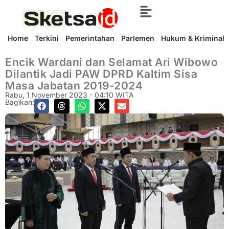
Home
Terkini
Pemerintahan
Parlemen
Hukum & Kriminal
Encik Wardani dan Selamat Ari Wibowo
Dilantik Jadi PAW DPRD Kaltim Sisa
Masa Jabatan 2019-2024
Rabu, 1 November 2023 - 04:10 WITA
Bagikan: