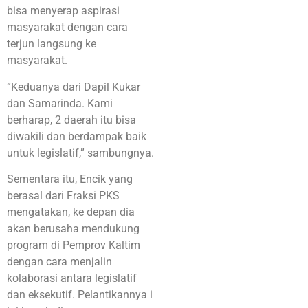
bisa menyerap aspirasi
masyarakat dengan cara
terjun langsung ke
masyarakat.
“Keduanya dari Dapil Kukar
dan Samarinda. Kami
berharap, 2 daerah itu bisa
diwakili dan berdampak baik
untuk legislatif,” sambungnya.
Sementara itu, Encik yang
berasal dari Fraksi PKS
mengatakan, ke depan dia
akan berusaha mendukung
program di Pemprov Kaltim
dengan cara menjalin
kolaborasi antara legislatif
dan eksekutif. Pelantikannya i