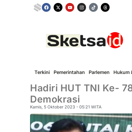
Terkini
Pemerintahan
Parlemen
Hukum &
Hadiri HUT TNI Ke- 
Demokrasi
Kamis, 5 Oktober 2023 - 05:21 WITA