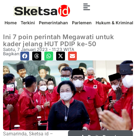
Home
Terkini
Pemerintahan
Parlemen
Hukum & Kriminal
Ini 7 poin perintah Megawati untuk
kader jelang HUT PDIP ke-50
Sabtu, 7 Januari 2023 - 11:23 WITA
Bagikan:
Samarinda, Sketsa id –