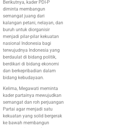
Berikutnya, kader PDI-P
diminta membangun
semangat juang dari
kalangan petani, nelayan, dan
buruh untuk diorganisir
menjadi pilar-pilar kekuatan
nasional Indonesia bagi
terwujudnya Indonesia yang
berdaulat di bidang politik,
berdikari di bidang ekonomi
dan berkepribadian dalam
bidang kebudayaan.
Kelima, Megawati meminta
kader partainya mewujudkan
semangat dan roh perjuangan
Partai agar menjadi satu
kekuatan yang solid bergerak
ke bawah membangun