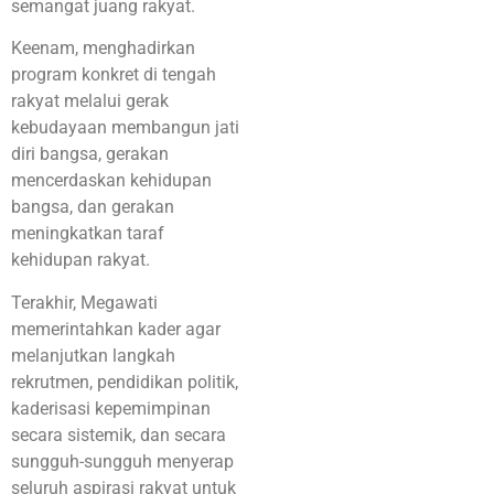
semangat juang rakyat.
Keenam, menghadirkan
program konkret di tengah
rakyat melalui gerak
kebudayaan membangun jati
diri bangsa, gerakan
mencerdaskan kehidupan
bangsa, dan gerakan
meningkatkan taraf
kehidupan rakyat.
Terakhir, Megawati
memerintahkan kader agar
melanjutkan langkah
rekrutmen, pendidikan politik,
kaderisasi kepemimpinan
secara sistemik, dan secara
sungguh-sungguh menyerap
seluruh aspirasi rakyat untuk