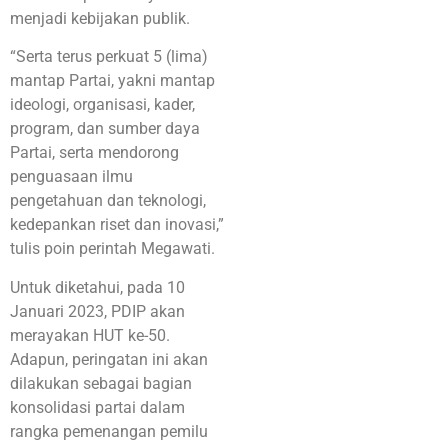
menjadi kebijakan publik.
“Serta terus perkuat 5 (lima)
mantap Partai, yakni mantap
ideologi, organisasi, kader,
program, dan sumber daya
Partai, serta mendorong
penguasaan ilmu
pengetahuan dan teknologi,
kedepankan riset dan inovasi,”
tulis poin perintah Megawati.
Untuk diketahui, pada 10
Januari 2023, PDIP akan
merayakan HUT ke-50.
Adapun, peringatan ini akan
dilakukan sebagai bagian
konsolidasi partai dalam
rangka pemenangan pemilu