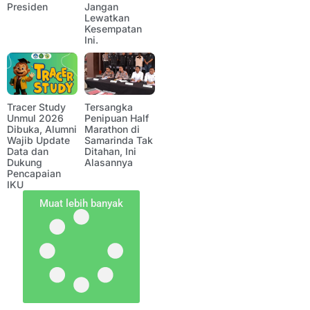
Presiden
Jangan
Lewatkan
Kesempatan
Ini.
Tracer Study
Tersangka
Unmul 2026
Penipuan Half
Dibuka, Alumni
Marathon di
Wajib Update
Samarinda Tak
Data dan
Ditahan, Ini
Dukung
Alasannya
Pencapaian
IKU
Muat lebih banyak