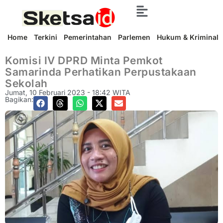
Home
Terkini
Pemerintahan
Parlemen
Hukum & Kriminal
Komisi IV DPRD Minta Pemkot
Samarinda Perhatikan Perpustakaan
Sekolah
Jumat, 10 Februari 2023 - 18:42 WITA
Bagikan: