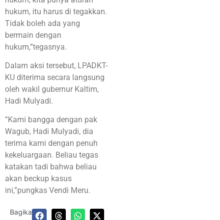
hukum, itu harus di tegakkan.
Tidak boleh ada yang
bermain dengan
hukum,”tegasnya.
Dalam aksi tersebut, LPADKT-
KU diterima secara langsung
oleh wakil gubernur Kaltim,
Hadi Mulyadi.
“Kami bangga dengan pak
Wagub, Hadi Mulyadi, dia
terima kami dengan penuh
kekeluargaan. Beliau tegas
katakan tadi bahwa beliau
akan beckup kasus
ini,”pungkas Vendi Meru.
Bagikan: