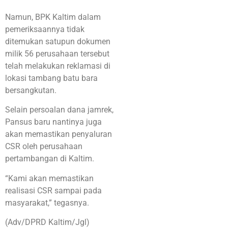
Namun, BPK Kaltim dalam
pemeriksaannya tidak
ditemukan satupun dokumen
milik 56 perusahaan tersebut
telah melakukan reklamasi di
lokasi tambang batu bara
bersangkutan.
Selain persoalan dana jamrek,
Pansus baru nantinya juga
akan memastikan penyaluran
CSR oleh perusahaan
pertambangan di Kaltim.
“Kami akan memastikan
realisasi CSR sampai pada
masyarakat,” tegasnya.
(Adv/DPRD Kaltim/Jgl)