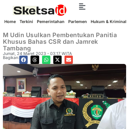
Home
Terkini
Pemerintahan
Parlemen
Hukum & Kriminal
M Udin Usulkan Pembentukan Panitia
Khusus Bahas CSR dan Jamrek
Tambang
Jumat, 24 Maret 2023 - 03:17 WITA
Bagikan: