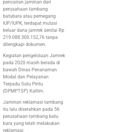
pencairan jaminan dari
perusahaan tambang
batubara atau pemegang
IUP/IUPK, terdapat mutasi
keluar dana jamrek senilai Rp
219.088.300.152,76 tanpa
dilengkapi dokumen.
Kegiatan pengelolaan Jamrek
pada 2020 masih berada di
bawah Dinas Penanaman
Modal dan Pelayanan
Terpadu Satu Pintu
(DPMPTSP) Kaltim.
Jaminan reklamasi tambang
itu lalu diserahkan pada 56
perusahaan tambang batu
bara yang telah melakukan
reklamasi.