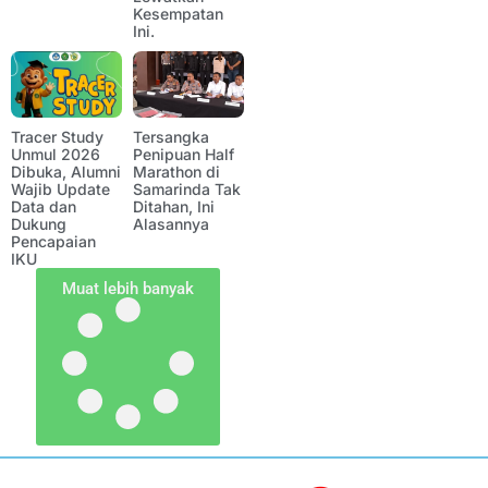
Kesempatan
Ini.
Tracer Study
Tersangka
Unmul 2026
Penipuan Half
Dibuka, Alumni
Marathon di
Wajib Update
Samarinda Tak
Data dan
Ditahan, Ini
Dukung
Alasannya
Pencapaian
IKU
Muat lebih banyak