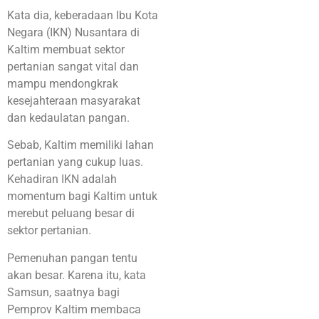
Kata dia, keberadaan Ibu Kota
Negara (IKN) Nusantara di
Kaltim membuat sektor
pertanian sangat vital dan
mampu mendongkrak
kesejahteraan masyarakat
dan kedaulatan pangan.
Sebab, Kaltim memiliki lahan
pertanian yang cukup luas.
Kehadiran IKN adalah
momentum bagi Kaltim untuk
merebut peluang besar di
sektor pertanian.
Pemenuhan pangan tentu
akan besar. Karena itu, kata
Samsun, saatnya bagi
Pemprov Kaltim membaca