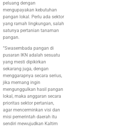
peluang dengan
mengupayakan kebutuhan
pangan lokal. Perlu ada sektor
yang ramah lingkungan, salah
satunya pertanian tanaman
pangan.
“Swasembada pangan di
pusaran IKN adalah sesuatu
yang mesti dipikirkan
sekarang juga, dengan
menggarapnya secara serius,
jika memang ingin
mengunggulkan hasil pangan
lokal, maka anggaran secara
prioritas sektor pertanian,
agar mencerminkan visi dan
misi pemerintah daerah itu
sendiri mewujudkan Kaltim