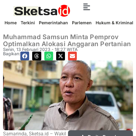
Home
Terkini
Pemerintahan
Parlemen
Hukum & Kriminal
Muhammad Samsun Minta Pemprov
Optimalkan Alokasi Anggaran Pertanian
Senin, 13 Februari 2023 - 18:27 WITA
Bagikan:
Samarinda, Sketsa.id – Wakil