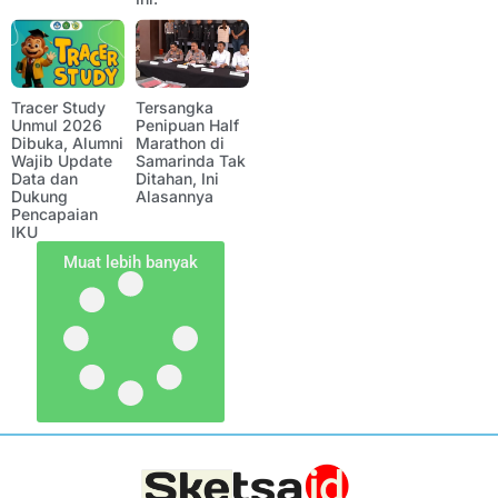
Tracer Study
Tersangka
Unmul 2026
Penipuan Half
Dibuka, Alumni
Marathon di
Wajib Update
Samarinda Tak
Data dan
Ditahan, Ini
Dukung
Alasannya
Pencapaian
IKU
Muat lebih banyak