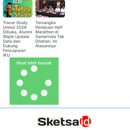
Tracer Study
Tersangka
Unmul 2026
Penipuan Half
Dibuka, Alumni
Marathon di
Wajib Update
Samarinda Tak
Data dan
Ditahan, Ini
Dukung
Alasannya
Pencapaian
IKU
Muat lebih banyak