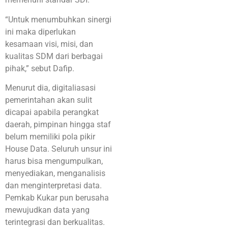
“Untuk menumbuhkan sinergi
ini maka diperlukan
kesamaan visi, misi, dan
kualitas SDM dari berbagai
pihak,” sebut Dafip.
Menurut dia, digitaliasasi
pemerintahan akan sulit
dicapai apabila perangkat
daerah, pimpinan hingga staf
belum memiliki pola pikir
House Data. Seluruh unsur ini
harus bisa mengumpulkan,
menyediakan, menganalisis
dan menginterpretasi data.
Pemkab Kukar pun berusaha
mewujudkan data yang
terintegrasi dan berkualitas.