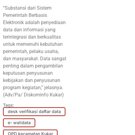
“Substansi dari Sistem
Pemerintah Berbasis
Elektronik adalah penyediaan
data dan informasi yang
terintegrasi dan berkualitas
untuk memenuhi kebutuhan
pemerintah, pelaku usaha,
dan masyarakat. Data sangat
penting dalam pengambilan
keputusan penyusunan
kebijakan dan penyusunan
program kegiatan,” jelasnya.
(Adv/Pa/ Diskominfo Kukar)
Tags:
desk verifikasi daftar data
e- walidata
OPD kecamatan Kukar