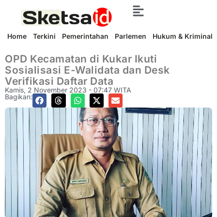
Home
Terkini
Pemerintahan
Parlemen
Hukum & Kriminal
OPD Kecamatan di Kukar Ikuti
Sosialisasi E-Walidata dan Desk
Verifikasi Daftar Data
Kamis, 2 November 2023 - 07:47 WITA
Bagikan: