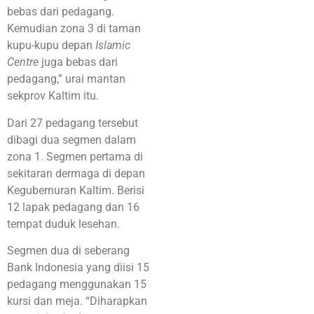
bebas dari pedagang.
Kemudian zona 3 di taman
kupu-kupu depan
Islamic
Centre
juga bebas dari
pedagang,” urai mantan
sekprov Kaltim itu.
Dari 27 pedagang tersebut
dibagi dua segmen dalam
zona 1. Segmen pertama di
sekitaran dermaga di depan
Kegubernuran Kaltim. Berisi
12 lapak pedagang dan 16
tempat duduk lesehan.
Segmen dua di seberang
Bank Indonesia yang diisi 15
pedagang menggunakan 15
kursi dan meja. “Diharapkan