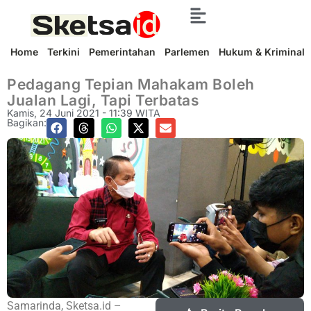
Home
Terkini
Pemerintahan
Parlemen
Hukum & Kriminal
Pedagang Tepian Mahakam Boleh
Jualan Lagi, Tapi Terbatas
Kamis, 24 Juni 2021 - 11:39 WITA
Bagikan:
Samarinda, Sketsa.id –