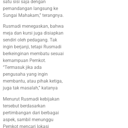
satu sisi saja dengan
pemandangan langsung ke
Sungai Mahakam,” terangnya.
Rusmadi menegaskan, bahwa
meja dan kursi juga disiapkan
sendiri oleh pedagang. Tak
ingin berjanji, tetapi Rusmadi
berkeinginan membatu sesuai
kemampuan Pemkot.
“Termasuk jika ada
pengusaha yang ingin
membantu, atau pihak ketiga,
juga tak masalah,” katanya
Menurut Rusmadi kebijakan
tersebut berdasarkan
pertimbangan dari berbagai
aspek, sambil menunggu
Pemkot mencari lokasi