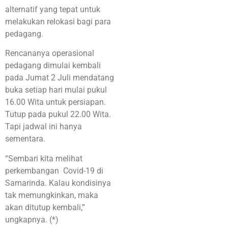
alternatif yang tepat untuk
melakukan relokasi bagi para
pedagang.
Rencananya operasional
pedagang dimulai kembali
pada Jumat 2 Juli mendatang
buka setiap hari mulai pukul
16.00 Wita untuk persiapan.
Tutup pada pukul 22.00 Wita.
Tapi jadwal ini hanya
sementara.
“Sembari kita melihat
perkembangan Covid-19 di
Samarinda. Kalau kondisinya
tak memungkinkan, maka
akan ditutup kembali,”
ungkapnya. (*)