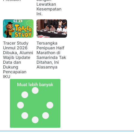
Lewatkan
Kesempatan
Ini.
Tracer Study
Tersangka
Unmul 2026
Penipuan Half
Dibuka, Alumni
Marathon di
Wajib Update
Samarinda Tak
Data dan
Ditahan, Ini
Dukung
Alasannya
Pencapaian
IKU
Muat lebih banyak