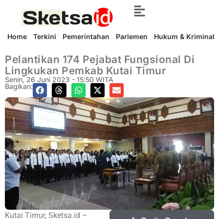
Home
Terkini
Pemerintahan
Parlemen
Hukum & Kriminal
Pelantikan 174 Pejabat Fungsional Di
Lingkukan Pemkab Kutai Timur
Senin, 26 Juni 2023 - 15:50 WITA
Bagikan:
Kutai Timur, Sketsa.id –