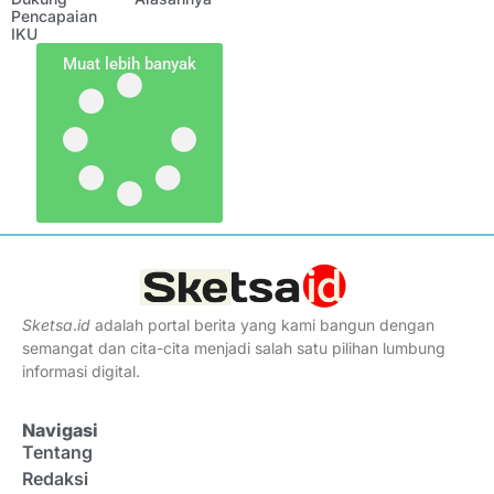
Pencapaian
IKU
Muat lebih banyak
Sketsa
.
id
adalah portal berita yang kami bangun dengan
semangat dan cita-cita menjadi salah satu pilihan lumbung
informasi digital.
Navigasi
Tentang
Redaksi