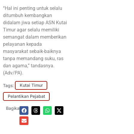
“Hal ini penting untuk selalu
ditumbuh kembangkan
didalam jiwa setiap ASN Kutai
Timur agar selalu memiliki
semangat dalam memberikan
pelayanan kepada
masyarakat sebaik-baiknya
tanpa memandang suku, ras
dan agama,” tandasnya.
(Adv/PA).
Tags:
Kutai Timur
Pelantikan Pejabat
Bagikan: