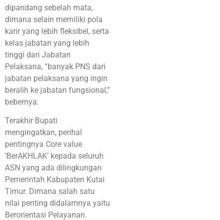
dipandang sebelah mata,
dimana selain memiliki pola
karir yang lebih fleksibel, serta
kelas jabatan yang lebih
tinggi dari Jabatan
Pelaksana, “banyak PNS dari
jabatan pelaksana yang ingin
beralih ke jabatan fungsional,”
bebernya.
Terakhir Bupati
mengingatkan, perihal
pentingnya Core value
‘BerAKHLAK’ kepada seluruh
ASN yang ada dilingkungan
Pemerintah Kabupaten Kutai
Timur. Dimana salah satu
nilai penting didalamnya yaitu
Berorientasi Pelayanan.