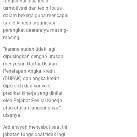
fungsional bisa lebih
termotivasi dan lebih focus
dalam bekerja guna mencapai
target kinerja organisasi
perangkat daerahnya masing-
masing.
“karena sudah tidak lagi
dipusingkan dengan urusan
menyusun Daftar Usulan
Penetapan Angka Kredit
(DUPAK) dan angka kredit
diperoleh dari konversi
predikat kinerja yang dinilai
oleh Pejabat Penilai Kinerja
atau atasan langsungnya,”
ulasnya.
Ardiansyah menyebut saat ini
jabatan fungsional tidak lagi