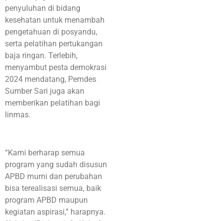
penyuluhan di bidang
kesehatan untuk menambah
pengetahuan di posyandu,
serta pelatihan pertukangan
baja ringan. Terlebih,
menyambut pesta demokrasi
2024 mendatang, Pemdes
Sumber Sari juga akan
memberikan pelatihan bagi
linmas.
“Kami berharap semua
program yang sudah disusun
APBD murni dan perubahan
bisa terealisasi semua, baik
program APBD maupun
kegiatan aspirasi,” harapnya.