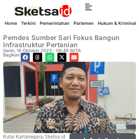
Home
Terkini
Pemerintahan
Parlemen
Hukum & Kriminal
Pemdes Sumber Sari Fokus Bangun
Infrastruktur Pertanian
Senin, 16 Oktober 2023 - 06:49 WITA
Bagikan:
Kutai Kartanegara, Sketsa.id