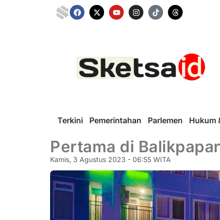
Terkini
Pemerintahan
Parlemen
Hukum &
Pertama di Balikpapan
Kamis, 3 Agustus 2023 - 06:55 WITA