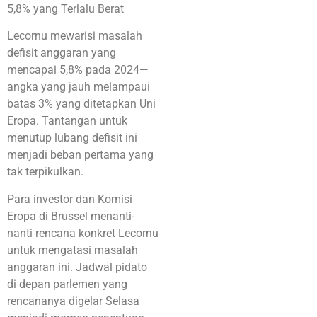
5,8% yang Terlalu Berat
Lecornu mewarisi masalah
defisit anggaran yang
mencapai 5,8% pada 2024—
angka yang jauh melampaui
batas 3% yang ditetapkan Uni
Eropa. Tantangan untuk
menutup lubang defisit ini
menjadi beban pertama yang
tak terpikulkan.
Para investor dan Komisi
Eropa di Brussel menanti-
nanti rencana konkret Lecornu
untuk mengatasi masalah
anggaran ini. Jadwal pidato
di depan parlemen yang
rencananya digelar Selasa