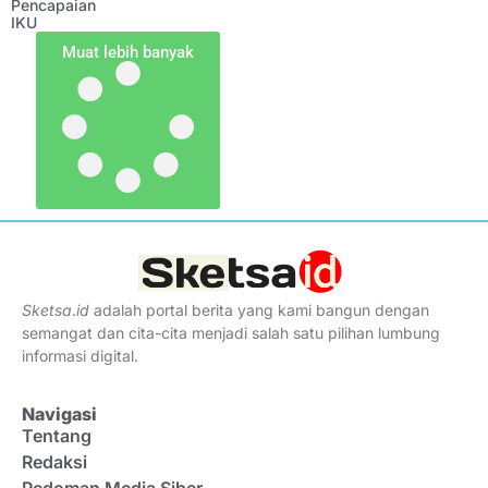
Pencapaian
IKU
Muat lebih banyak
Sketsa
.
id
adalah portal berita yang kami bangun dengan
semangat dan cita-cita menjadi salah satu pilihan lumbung
informasi digital.
Navigasi
Tentang
Redaksi
Pedoman Media Siber