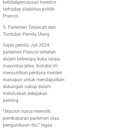
ketidakpercayaan investor
terhadap stabilitas politik
Prancis.
5. Parlemen Terpecah dan
Tuntutan Pemilu Ulang
Sejak pemilu Juli 2024,
parlemen Prancis terbelah
dalam beberapa kubu tanpa
mayoritas jelas. Kondisi ini
menyulitkan perdana menteri
manapun untuk mendapatkan
dukungan cukup dalam
meloloskan kebijakan
penting.
“Macron harus memilih:
pembubaran parlemen atau
pengunduran diri,” tegas