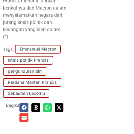
Prancis, menanti langkah
berikutnya dari Macron dalam
menyelamatkan negara dari
jurang krisis politik dan
keuangan yang kian dalam.
(*)
Tags:
Emmanuel Macron
krisis politik Prancis
pengunduran diri
Perdana Menteri Prancis
Sebastien Lecornu
Bagikan: