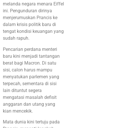
melanda negara menara Eiffel
ini. Pengunduran dirinya
menjerumuskan Prancis ke
dalam krisis politik baru di
tengat kondisi keuangan yang
sudah rapuh.
Pencarian perdana menteri
baru kini menjadi tantangan
berat bagi Macron. Di satu
sisi, calon harus mampu
menyatukan parlemen yang
terpecah, sementara di sisi
lain dituntut segera
mengatasi masalah defisit
anggaran dan utang yang
kian mencekik.
Mata dunia kini tertuju pada