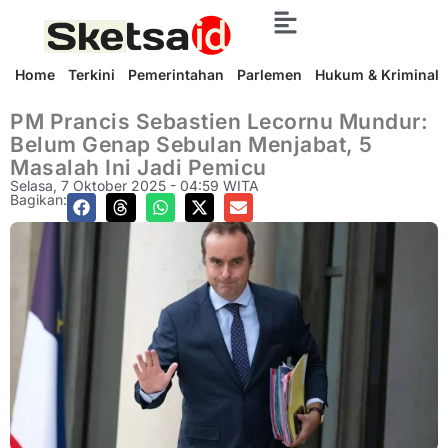
Home
Terkini
Pemerintahan
Parlemen
Hukum & Kriminal
PM Prancis Sebastien Lecornu Mundur:
Belum Genap Sebulan Menjabat, 5
Masalah Ini Jadi Pemicu
Selasa, 7 Oktober 2025 - 04:59 WITA
Bagikan: