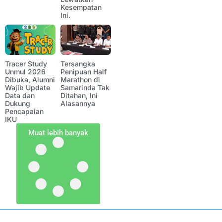
Kesempatan
Ini.
Tracer Study
Tersangka
Unmul 2026
Penipuan Half
Dibuka, Alumni
Marathon di
Wajib Update
Samarinda Tak
Data dan
Ditahan, Ini
Dukung
Alasannya
Pencapaian
IKU
Muat lebih banyak