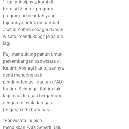
“Tapi prinsipnya, kami di
Komisi IV untuk program-
program pemerintah yang
tujuannya untuk menambah
aset di Kaltim sebagai daerah
wisata, mendukung,” jelas dia
lagi.
Puji mendukung penuh untuk
perkembangan pariwisata di
Kaltim. Apalagi jika tujuannya
demi mendongkrak
pendapatan asli daerah (PAD)
Kaltim. Sehingga, Kaltim tak
lagi terus-terusan bergantung
dengan minyak dan gas
(migas) serta batu bara.
“Pariwisata ini bisa
menaikkan PAD. Seperti Bali,