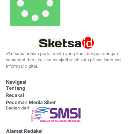
Sketsa
.
id
adalah portal berita yang kami bangun dengan
semangat dan cita-cita menjadi salah satu pilihan lumbung
informasi digital.
Navigasi
Tentang
Redaksi
Pedoman Media Siber
Bagian dari:
Alamat Redaksi