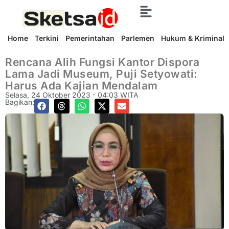
Home
Terkini
Pemerintahan
Parlemen
Hukum & Kriminal
Rencana Alih Fungsi Kantor Dispora
Lama Jadi Museum, Puji Setyowati:
Harus Ada Kajian Mendalam
Selasa, 24 Oktober 2023 - 04:03 WITA
Bagikan: