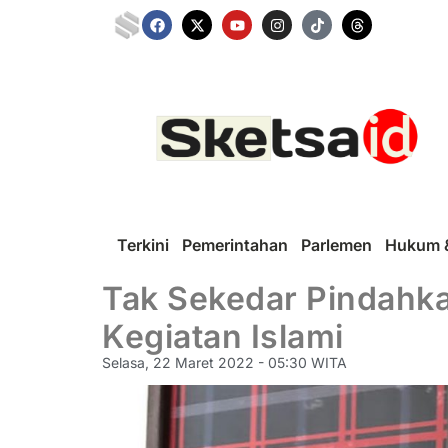
Terkini
Pemerintahan
Parlemen
Hukum &
Tak Sekedar Pindahka
Kegiatan Islami
Selasa, 22 Maret 2022 - 05:30 WITA