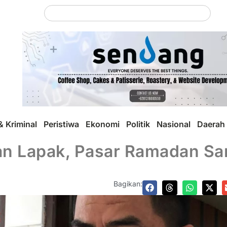
 Kriminal
Peristiwa
Ekonomi
Politik
Nasional
Daerah
n Lapak, Pasar Ramadan Sam
Bagikan: