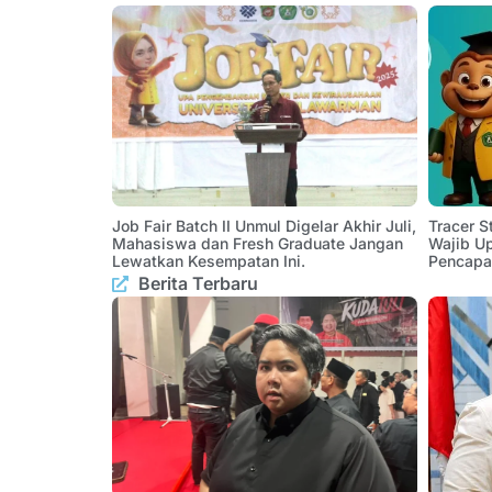
Job Fair Batch II Unmul Digelar Akhir Juli,
Tracer 
Mahasiswa dan Fresh Graduate Jangan
Wajib U
Lewatkan Kesempatan Ini.
Pencapa
Berita Terbaru