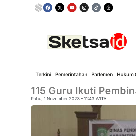
Terkini
Pemerintahan
Parlemen
Hukum &
115 Guru Ikuti Pemb
Rabu, 1 November 2023 - 11:43 WITA