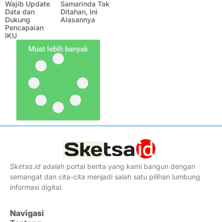
Wajib Update
Samarinda Tak
Data dan
Ditahan, Ini
Dukung
Alasannya
Pencapaian
IKU
Muat lebih banyak
Sketsa
.
id
adalah portal berita yang kami bangun dengan
semangat dan cita-cita menjadi salah satu pilihan lumbung
informasi digital.
Navigasi