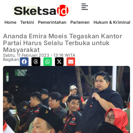
Home
Terkini
Pemerintahan
Parlemen
Hukum & Kriminal
Ananda Emira Moeis Tegaskan Kantor
Partai Harus Selalu Terbuka untuk
Masyarakat
Sabtu, 11 Februari 2023 - 13:16 WITA
Bagikan: