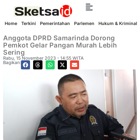
Home
Terkini
Pemerintahan
Parlemen
Hukum & Kriminal
Anggota DPRD Samarinda Dorong
Pemkot Gelar Pangan Murah Lebih
Sering
Rabu, 15 November 2023 - 14:55 WITA
Bagikan: