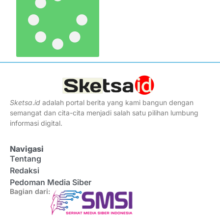
Sketsa
.
id
adalah portal berita yang kami bangun dengan
semangat dan cita-cita menjadi salah satu pilihan lumbung
informasi digital.
Navigasi
Tentang
Redaksi
Pedoman Media Siber
Bagian dari: