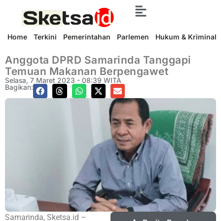
Home
Terkini
Pemerintahan
Parlemen
Hukum & Kriminal
Anggota DPRD Samarinda Tanggapi
Temuan Makanan Berpengawet
Selasa, 7 Maret 2023 - 08:39 WITA
Bagikan:
Samarinda, Sketsa.id –