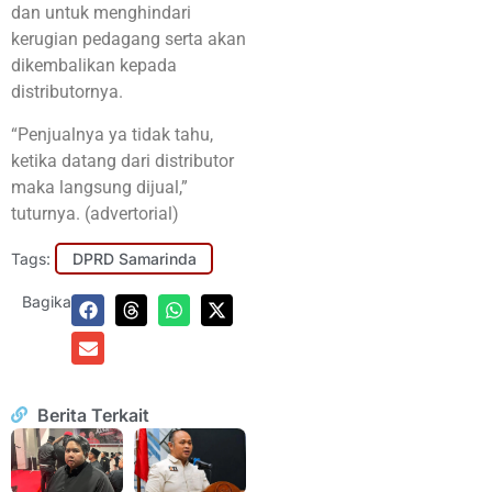
dan untuk menghindari
kerugian pedagang serta akan
dikembalikan kepada
distributornya.
“Penjualnya ya tidak tahu,
ketika datang dari distributor
maka langsung dijual,”
tuturnya. (advertorial)
Tags:
DPRD Samarinda
Bagikan:
Berita Terkait