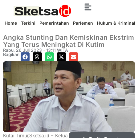
Home
Terkini
Pemerintahan
Parlemen
Hukum & Kriminal
Angka Stunting Dan Kemiskinan Ekstrim
Yang Terus Meningkat Di Kutim
Rabu, 26 Juli 2023 - 13:11 WITA
Bagikan:
Kutai Timur,Sketsa.id – Ketua