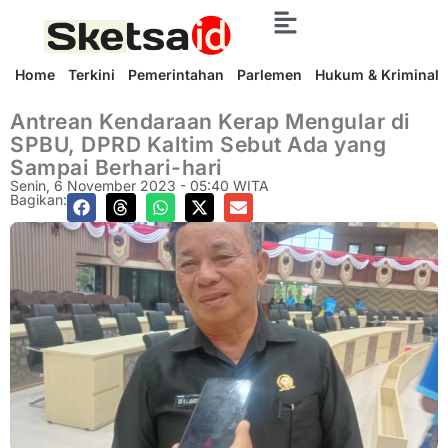
Home
Terkini
Pemerintahan
Parlemen
Hukum & Kriminal
Antrean Kendaraan Kerap Mengular di
SPBU, DPRD Kaltim Sebut Ada yang
Sampai Berhari-hari
Senin, 6 November 2023 - 05:40 WITA
Bagikan: