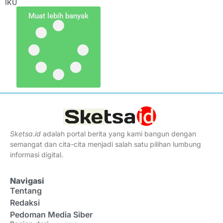
IKU
Muat lebih banyak
Sketsa
.
id
adalah portal berita yang kami bangun dengan
semangat dan cita-cita menjadi salah satu pilihan lumbung
informasi digital.
Navigasi
Tentang
Redaksi
Pedoman Media Siber