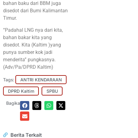
bahan baku dari BBM juga
disedot dari Bumi Kalimantan
Timur.
“Padahal LNG nya dari kita,
bahan bakar kita yang
disedot. Kita (Kaltim )yang
punya sumber kok jadi
menderita” pungkasnya.
(Adv/Pa/DPRD Kaltim)
Tags:
ANTRI KENDARAAN
DPRD Kaltim
SPBU
Bagikan:
Berita Terkait