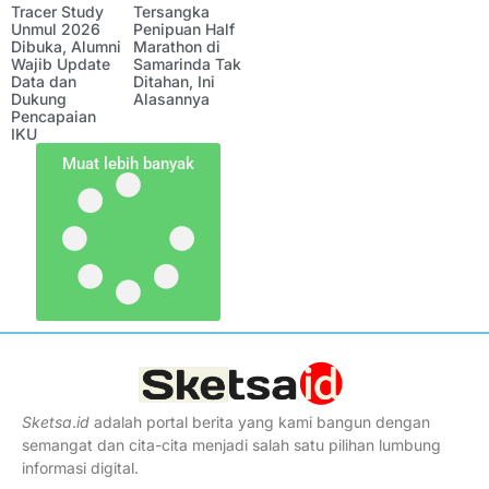
Tracer Study
Tersangka
Unmul 2026
Penipuan Half
Dibuka, Alumni
Marathon di
Wajib Update
Samarinda Tak
Data dan
Ditahan, Ini
Dukung
Alasannya
Pencapaian
IKU
Muat lebih banyak
Sketsa
.
id
adalah portal berita yang kami bangun dengan
semangat dan cita-cita menjadi salah satu pilihan lumbung
informasi digital.