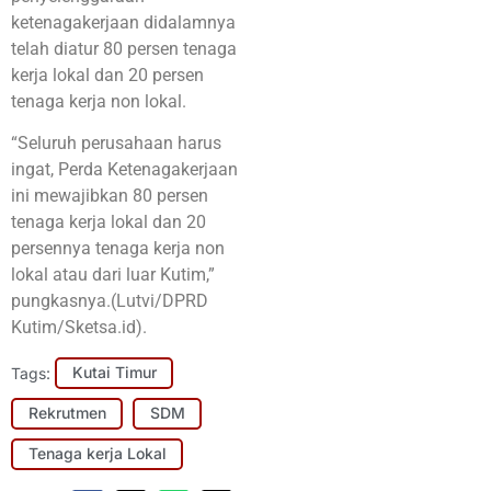
ketenagakerjaan didalamnya
telah diatur 80 persen tenaga
kerja lokal dan 20 persen
tenaga kerja non lokal.
“Seluruh perusahaan harus
ingat, Perda Ketenagakerjaan
ini mewajibkan 80 persen
tenaga kerja lokal dan 20
persennya tenaga kerja non
lokal atau dari luar Kutim,”
pungkasnya.(Lutvi/DPRD
Kutim/Sketsa.id).
Tags:
Kutai Timur
Rekrutmen
SDM
Tenaga kerja Lokal