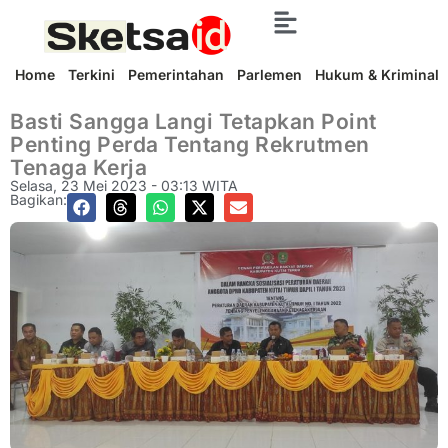
Home
Terkini
Pemerintahan
Parlemen
Hukum & Kriminal
Basti Sangga Langi Tetapkan Point
Penting Perda Tentang Rekrutmen
Tenaga Kerja
Selasa, 23 Mei 2023 - 03:13 WITA
Bagikan: