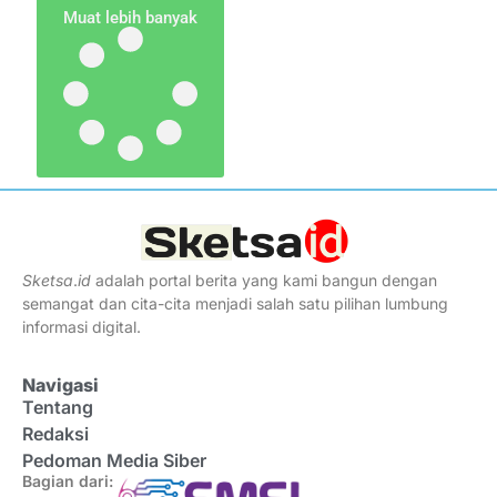
Muat lebih banyak
Sketsa
.
id
adalah portal berita yang kami bangun dengan
semangat dan cita-cita menjadi salah satu pilihan lumbung
informasi digital.
Navigasi
Tentang
Redaksi
Pedoman Media Siber
Bagian dari: