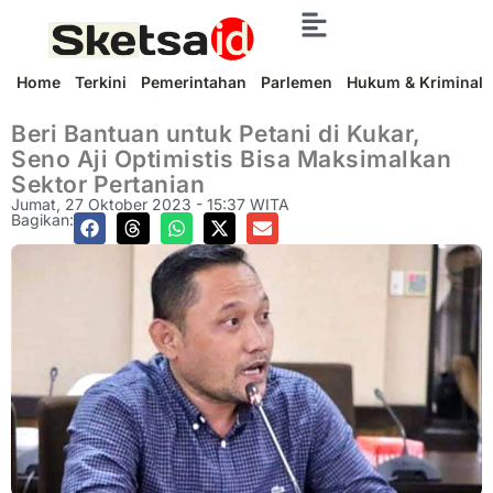
Home
Terkini
Pemerintahan
Parlemen
Hukum & Kriminal
Beri Bantuan untuk Petani di Kukar,
Seno Aji Optimistis Bisa Maksimalkan
Sektor Pertanian
Jumat, 27 Oktober 2023 - 15:37 WITA
Bagikan: