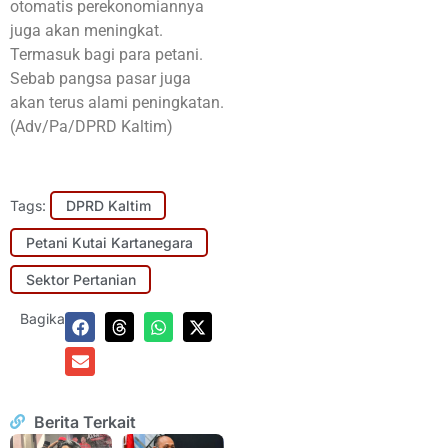
otomatis perekonomiannya
juga akan meningkat.
Termasuk bagi para petani.
Sebab pangsa pasar juga
akan terus alami peningkatan.
(Adv/Pa/DPRD Kaltim)
Tags:
DPRD Kaltim
Petani Kutai Kartanegara
Sektor Pertanian
Bagikan:
Berita Terkait