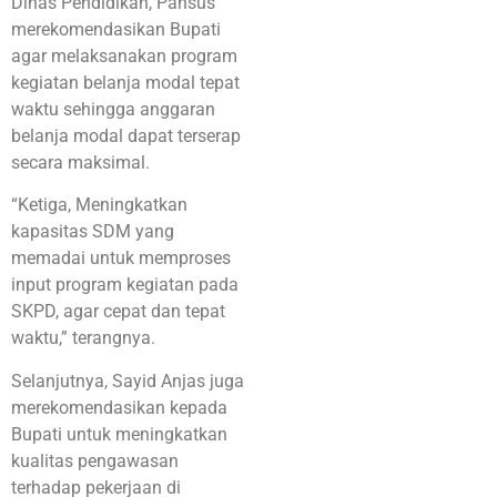
Dinas Pendidikan, Pansus
merekomendasikan Bupati
agar melaksanakan program
kegiatan belanja modal tepat
waktu sehingga anggaran
belanja modal dapat terserap
secara maksimal.
“Ketiga, Meningkatkan
kapasitas SDM yang
memadai untuk memproses
input program kegiatan pada
SKPD, agar cepat dan tepat
waktu,” terangnya.
Selanjutnya, Sayid Anjas juga
merekomendasikan kepada
Bupati untuk meningkatkan
kualitas pengawasan
terhadap pekerjaan di