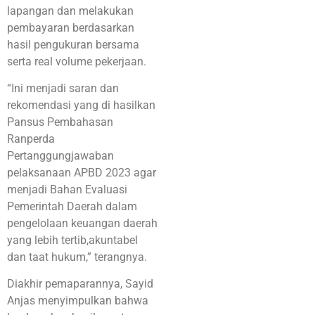
lapangan dan melakukan
pembayaran berdasarkan
hasil pengukuran bersama
serta real volume pekerjaan.
“Ini menjadi saran dan
rekomendasi yang di hasilkan
Pansus Pembahasan
Ranperda
Pertanggungjawaban
pelaksanaan APBD 2023 agar
menjadi Bahan Evaluasi
Pemerintah Daerah dalam
pengelolaan keuangan daerah
yang lebih tertib,akuntabel
dan taat hukum,” terangnya.
Diakhir pemaparannya, Sayid
Anjas menyimpulkan bahwa