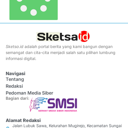
Sketsa
.
id
adalah portal berita yang kami bangun dengan
semangat dan cita-cita menjadi salah satu pilihan lumbung
informasi digital.
Navigasi
Tentang
Redaksi
Pedoman Media Siber
Bagian dari:
Alamat Redaksi
Jalan Lubuk Sawa, Kelurahan Mugirejo, Kecamatan Sungai