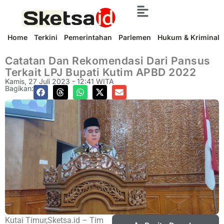
Home
Terkini
Pemerintahan
Parlemen
Hukum & Kriminal
Catatan Dan Rekomendasi Dari Pansus
Terkait LPJ Bupati Kutim APBD 2022
Kamis, 27 Juli 2023 - 12:41 WITA
Bagikan:
Kutai Timur,Sketsa.id – Tim