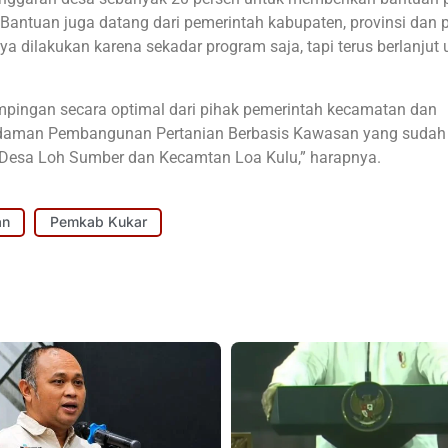
Bantuan juga datang dari pemerintah kabupaten, provinsi dan 
 dilakukan karena sekadar program saja, tapi terus berlanjut 
ampingan secara optimal dari pihak pemerintah kecamatan dan
 Idaman Pembangunan Pertanian Berbasis Kawasan yang sudah
i Desa Loh Sumber dan Kecamtan Loa Kulu,” harapnya.
an
Pemkab Kukar