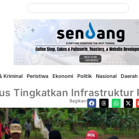
 Kriminal
Peristiwa
Ekonomi
Politik
Nasional
Daerah
s Tingkatkan Infrastruktur
Bagikan: