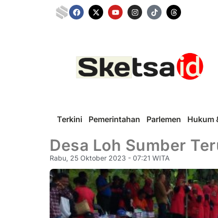
Terkini
Pemerintahan
Parlemen
Hukum &
Desa Loh Sumber Teru
Rabu, 25 Oktober 2023 - 07:21 WITA