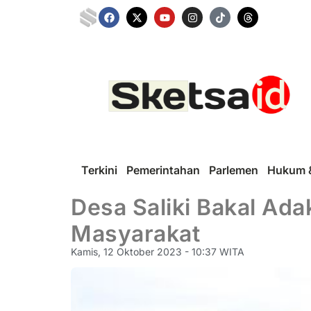
Terkini
Pemerintahan
Parlemen
Hukum &
Desa Saliki Bakal Ad
Masyarakat
Kamis, 12 Oktober 2023 - 10:37 WITA