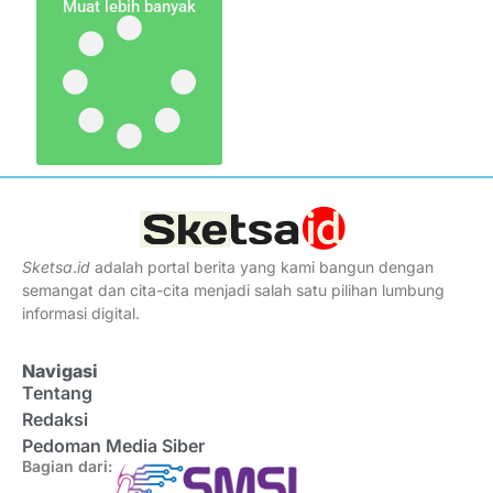
Muat lebih banyak
Sketsa
.
id
adalah portal berita yang kami bangun dengan
semangat dan cita-cita menjadi salah satu pilihan lumbung
informasi digital.
Navigasi
Tentang
Redaksi
Pedoman Media Siber
Bagian dari: