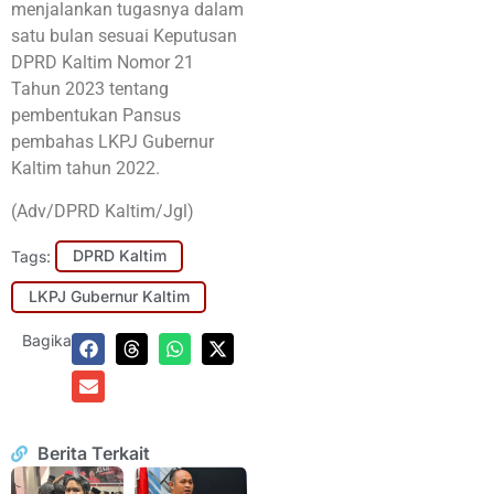
menjalankan tugasnya dalam
satu bulan sesuai Keputusan
DPRD Kaltim Nomor 21
Tahun 2023 tentang
pembentukan Pansus
pembahas LKPJ Gubernur
Kaltim tahun 2022.
(Adv/DPRD Kaltim/Jgl)
Tags:
DPRD Kaltim
LKPJ Gubernur Kaltim
Bagikan:
Berita Terkait