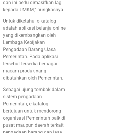
dan ini perlu dimasifkan lagi
kepada UMKM,” pungkasnya.
Untuk diketahui e-katalog
adalah aplikasi belanja online
yang dikembangkan oleh
Lembaga Kebijakan
Pengadaan Barang/Jasa
Pemerintah. Pada aplikasi
tersebut tersedia berbagai
macam produk yang
dibutuhkan oleh Pemerintah.
Sebagai ujung tombak dalam
sistem pengadaan
Pemerintah, e katalog
bertujuan untuk mendorong
organisasi Pemerintah baik di
pusat maupun daerah terkait
pengadaan barang dan jasa.