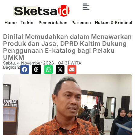
Home
Terkini
Pemerintahan
Parlemen
Hukum & Kriminal
Dinilai Memudahkan dalam Menawarkan
Produk dan Jasa, DPRD Kaltim Dukung
Penggunaan E-katalog bagi Pelaku
UMKM
Sabtu, 4 November 2023 - 04:31 WITA
Bagikan: