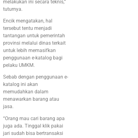
melakukan ini secara teknis,”
tuturnya.
Encik mengatakan, hal
tersebut tentu menjadi
tantangan untuk pemerintah
provinsi melalui dinas terkait
untuk lebih memasifkan
penggunaan e-katalog bagi
pelaku UMKM.
Sebab dengan penggunaan e-
katalog ini akan
memudahkan dalam
menawarkan barang atau
jasa.
“Orang mau cari barang apa
juga ada. Tinggal klik pakai
jari sudah bisa bertransaksi