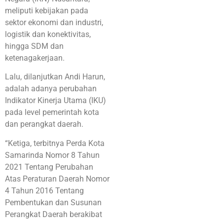
meliputi kebijakan pada
sektor ekonomi dan industri,
logistik dan konektivitas,
hingga SDM dan
ketenagakerjaan.
Lalu, dilanjutkan Andi Harun,
adalah adanya perubahan
Indikator Kinerja Utama (IKU)
pada level pemerintah kota
dan perangkat daerah.
“Ketiga, terbitnya Perda Kota
Samarinda Nomor 8 Tahun
2021 Tentang Perubahan
Atas Peraturan Daerah Nomor
4 Tahun 2016 Tentang
Pembentukan dan Susunan
Perangkat Daerah berakibat