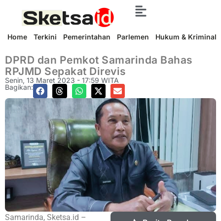
Home
Terkini
Pemerintahan
Parlemen
Hukum & Kriminal
DPRD dan Pemkot Samarinda Bahas
RPJMD Sepakat Direvis
Senin, 13 Maret 2023 - 17:59 WITA
Bagikan:
Samarinda, Sketsa.id –