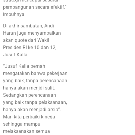
pembangunan secara efektif,”
imbuhnya.
Di akhir sambutan, Andi
Harun juga menyampaikan
akan quote dari Wakil
Presiden RI ke 10 dan 12,
Jusuf Kalla.
“Jusuf Kalla pernah
mengatakan bahwa pekerjaan
yang baik, tanpa perencanaan
hanya akan menjdi sulit.
Sedangkan perencanaan
yang baik tanpa pelaksanaan,
hanya akan menjadi arsip”.
Mari kita perbaiki kinerja
sehingga mampu
melaksanakan semua