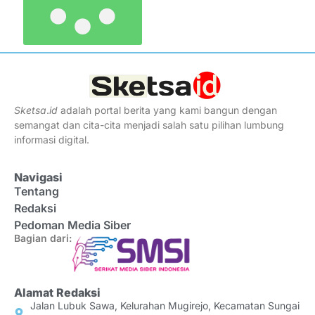
Sketsa
.
id
adalah portal berita yang kami bangun dengan
semangat dan cita-cita menjadi salah satu pilihan lumbung
informasi digital.
Navigasi
Tentang
Redaksi
Pedoman Media Siber
Bagian dari:
Alamat Redaksi
Jalan Lubuk Sawa, Kelurahan Mugirejo, Kecamatan Sungai