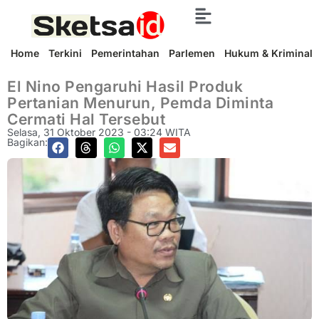
Home
Terkini
Pemerintahan
Parlemen
Hukum & Kriminal
El Nino Pengaruhi Hasil Produk
Pertanian Menurun, Pemda Diminta
Cermati Hal Tersebut
Selasa, 31 Oktober 2023 - 03:24 WITA
Bagikan: