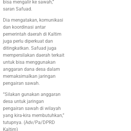
bisa mengalir ke sawah,”
saran Safuad.
Dia mengatakan, komunikasi
dan koordinasi antar
pemerintah daerah di Kaltim
juga perlu diperkuat dan
ditingkatkan. Safuad juga
mempersilakan daerah terkait
untuk bisa menggunakan
anggaran dana desa dalam
memaksimalkan jaringan
pengairan sawah.
“Silakan gunakan anggaran
desa untuk jaringan
pengairan sawah di wilayah
yang kira-kira membutuhkan,”
tutupnya. (Adv/Pa/DPRD
Kaltim)