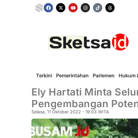
Terkini
Pemerintahan
Parlemen
Hukum &
Ely Hartati Minta Se
Pengembangan Potens
Selasa, 11 Oktober 2022 - 19:03 WITA