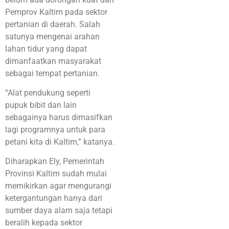
Pemprov Kaltim pada sektor
pertanian di daerah. Salah
satunya mengenai arahan
lahan tidur yang dapat
dimanfaatkan masyarakat
sebagai tempat pertanian.
“Alat pendukung seperti
pupuk bibit dan lain
sebagainya harus dimasifkan
lagi programnya untuk para
petani kita di Kaltim,” katanya.
Diharapkan Ely, Pemerintah
Provinsi Kaltim sudah mulai
memikirkan agar mengurangi
ketergantungan hanya dari
sumber daya alam saja tetapi
beralih kepada sektor