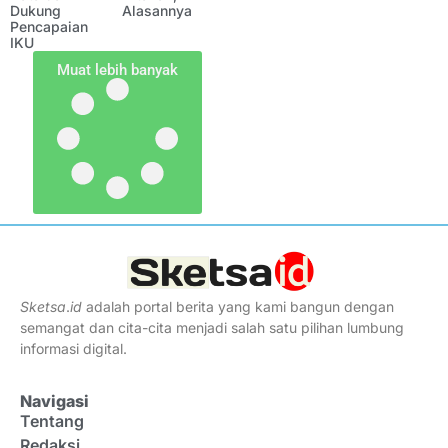
Dukung
Alasannya
Pencapaian
IKU
Muat lebih banyak
Sketsa
.
id
adalah portal berita yang kami bangun dengan
semangat dan cita-cita menjadi salah satu pilihan lumbung
informasi digital.
Navigasi
Tentang
Redaksi