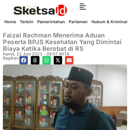
Home
Terkini
Pemerintahan
Parlemen
Hukum & Kriminal
Faizal Rachman Menerima Aduan
Peserta BPJS Kesehatan Yang Dimintai
Biaya Ketika Berobat di RS
Kamis, 22 Juni 2023 - 09:07 WITA
Bagikan: