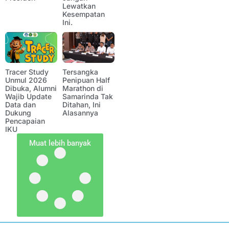
Lewatkan
Kesempatan
Ini.
Tracer Study
Tersangka
Unmul 2026
Penipuan Half
Dibuka, Alumni
Marathon di
Wajib Update
Samarinda Tak
Data dan
Ditahan, Ini
Dukung
Alasannya
Pencapaian
IKU
Muat lebih banyak