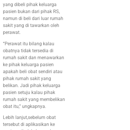
yang dibeli pihak keluarga
pasien bukan dari pihak RS,
namun di beli dari luar rumah
sakit yang di tawarkan oleh
perawat.
“Perawat itu bilang kalau
obatnya tidak tersedia di
rumah sakit dan menawarkan
ke pihak keluarga pasien
apakah beli obat sendiri atau
pihak rumah sakit yang
belikan. Jadi pihak keluarga
pasien setuju kalau pihak
rumah sakit yang membelikan
obat itu,” ungkapnya.
Lebih lanjut,sebelum obat
tersebut di aplikasikan ke