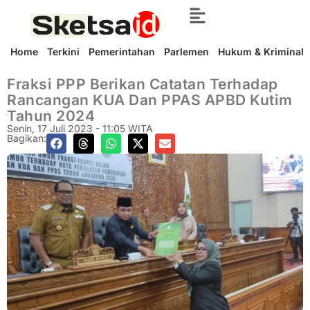
Home
Terkini
Pemerintahan
Parlemen
Hukum & Kriminal
Fraksi PPP Berikan Catatan Terhadap
Rancangan KUA Dan PPAS APBD Kutim
Tahun 2024
Senin, 17 Juli 2023 - 11:05 WITA
Bagikan: