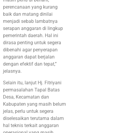
perencanaan yang kurang
baik dan matang dinilai
menjadi sebab lambatnya
serapan anggaran di lingkup
pemerintah daerah. Hal ini
dirasa penting untuk segera
dibenahi agar penyerapan
anggaran dapat berjalan
dengan efektif dan tepat,”
jelasnya.
Selain itu, lanjut Hj. Fitriyani
permasalahan Tapal Batas
Desa, Kecamatan dan
Kabupaten yang masih belum
jelas, perlu untuk segera
diselesaikan terutama dalam
hal teknis terkait anggaran
operasional yang masih