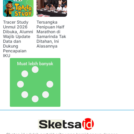
Tracer Study
Tersangka
Unmul 2026
Penipuan Half
Dibuka, Alumni
Marathon di
Wajib Update
Samarinda Tak
Data dan
Ditahan, Ini
Dukung
Alasannya
Pencapaian
IKU
Muat lebih banyak