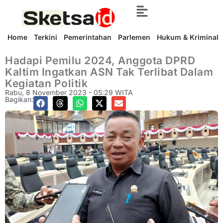
Home
Terkini
Pemerintahan
Parlemen
Hukum & Kriminal
Hadapi Pemilu 2024, Anggota DPRD
Kaltim Ingatkan ASN Tak Terlibat Dalam
Kegiatan Politik
Rabu, 8 November 2023 - 05:29 WITA
Bagikan: