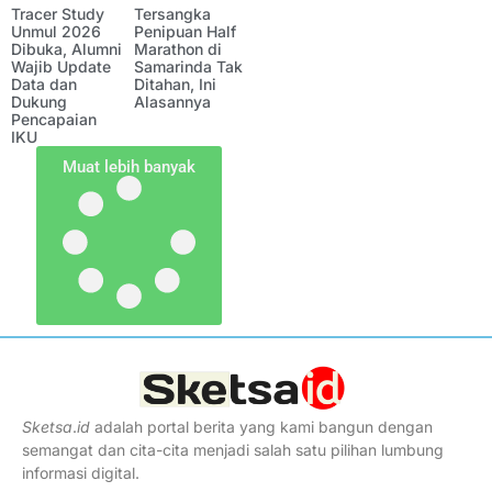
Tracer Study
Tersangka
Unmul 2026
Penipuan Half
Dibuka, Alumni
Marathon di
Wajib Update
Samarinda Tak
Data dan
Ditahan, Ini
Dukung
Alasannya
Pencapaian
IKU
Muat lebih banyak
Sketsa
.
id
adalah portal berita yang kami bangun dengan
semangat dan cita-cita menjadi salah satu pilihan lumbung
informasi digital.