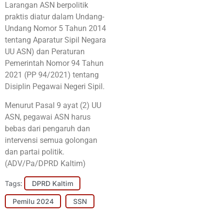
Larangan ASN berpolitik
praktis diatur dalam Undang-
Undang Nomor 5 Tahun 2014
tentang Aparatur Sipil Negara
UU ASN) dan Peraturan
Pemerintah Nomor 94 Tahun
2021 (PP 94/2021) tentang
Disiplin Pegawai Negeri Sipil.
Menurut Pasal 9 ayat (2) UU
ASN, pegawai ASN harus
bebas dari pengaruh dan
intervensi semua golongan
dan partai politik.
(ADV/Pa/DPRD Kaltim)
Tags:
DPRD Kaltim
Pemilu 2024
SSN