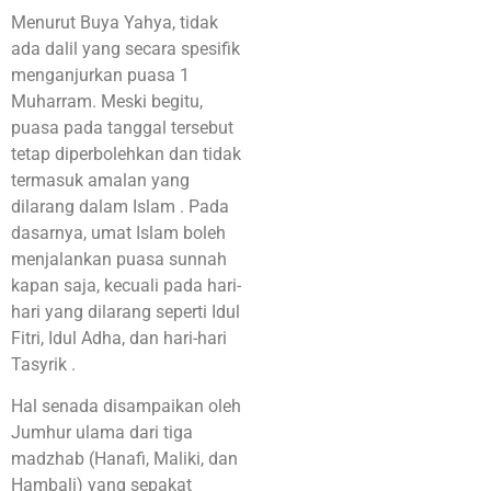
Menurut Buya Yahya, tidak
ada dalil yang secara spesifik
menganjurkan puasa 1
Muharram. Meski begitu,
puasa pada tanggal tersebut
tetap diperbolehkan dan tidak
termasuk amalan yang
dilarang dalam Islam
. Pada
dasarnya, umat Islam boleh
menjalankan puasa sunnah
kapan saja, kecuali pada hari-
hari yang dilarang seperti Idul
Fitri, Idul Adha, dan hari-hari
Tasyrik
.
Hal senada disampaikan oleh
Jumhur ulama dari tiga
madzhab (Hanafi, Maliki, dan
Hambali) yang sepakat