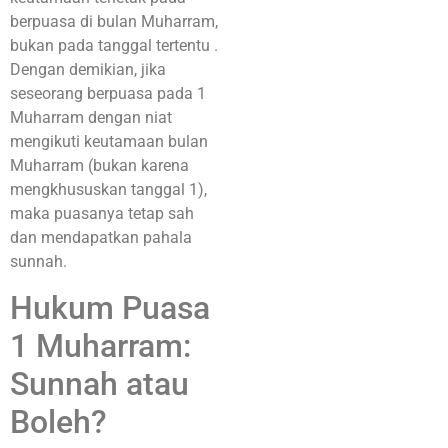
berpuasa di bulan Muharram,
bukan pada tanggal tertentu
.
Dengan demikian, jika
seseorang berpuasa pada 1
Muharram dengan niat
mengikuti keutamaan bulan
Muharram (bukan karena
mengkhususkan tanggal 1),
maka puasanya tetap sah
dan mendapatkan pahala
sunnah.
Hukum Puasa
1 Muharram:
Sunnah atau
Boleh?