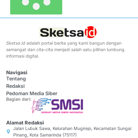
Sketsa
.
id
adalah portal berita yang kami bangun dengan
semangat dan cita-cita menjadi salah satu pilihan lumbung
informasi digital.
Navigasi
Tentang
Redaksi
Pedoman Media Siber
Bagian dari:
Alamat Redaksi
Jalan Lubuk Sawa, Kelurahan Mugirejo, Kecamatan Sungai
Pinang, Kota Samarinda (75117)